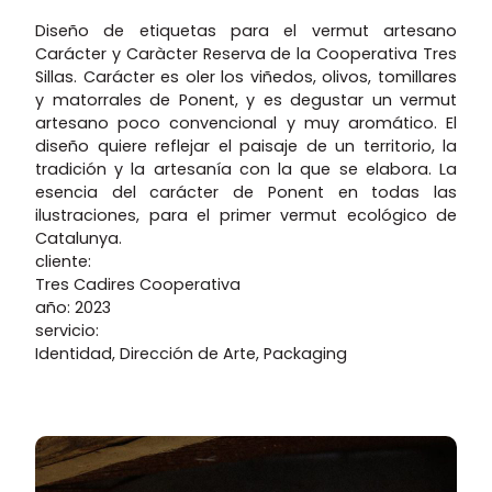
Diseño de etiquetas para el vermut artesano
Carácter y Caràcter Reserva de la Cooperativa Tres
Sillas. Carácter es oler los viñedos, olivos, tomillares
y matorrales de Ponent, y es degustar un vermut
artesano poco convencional y muy aromático. El
diseño quiere reflejar el paisaje de un territorio, la
tradición y la artesanía con la que se elabora. La
esencia del carácter de Ponent en todas las
ilustraciones, para el primer vermut ecológico de
Catalunya.
cliente:
Tres Cadires Cooperativa
año: 2023
servicio:
Identidad, Dirección de Arte, Packaging