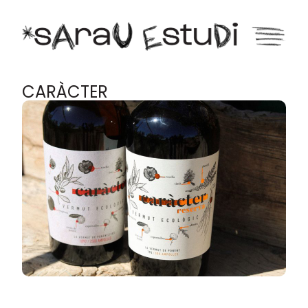
CARÀCTER