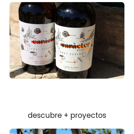
descubre + proyectos