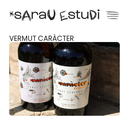
VERMUT CARÀCTER