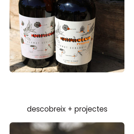
descobreix + projectes