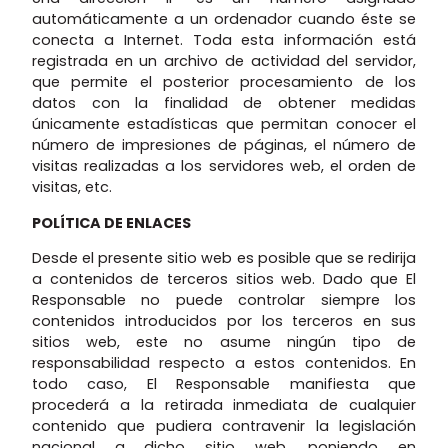
automáticamente a un ordenador cuando éste se
conecta a Internet. Toda esta información está
registrada en un archivo de actividad del servidor,
que permite el posterior procesamiento de los
datos con la finalidad de obtener medidas
únicamente estadísticas que permitan conocer el
número de impresiones de páginas, el número de
visitas realizadas a los servidores web, el orden de
visitas, etc.
POLÍTICA DE ENLACES
Desde el presente sitio web es posible que se redirija
a contenidos de terceros sitios web. Dado que El
Responsable no puede controlar siempre los
contenidos introducidos por los terceros en sus
sitios web, este no asume ningún tipo de
responsabilidad respecto a estos contenidos. En
todo caso, El Responsable manifiesta que
procederá a la retirada inmediata de cualquier
contenido que pudiera contravenir la legislación
nacional a dicho sitio web, poniendo en