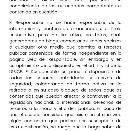
conocimiento de las autoridades competentes el
contenido en cuestión.
El Responsable no se hace responsable de la
información y contenidos almacenados, a título
enunciativo pero no limitativo, en foros, chat,
generadores de blogs, comentarios, redes sociales
o cualquier otro medio que permita a terceros
publicar contenidos de forma independiente en la
página web del Responsable. Sin embargo y en
cumplimiento de lo dispuesto en el art. 11 y 16 de la
LSSICE, El Responsable se pone a disposición de
todos los usuarios, autoridades y fuerzas de
seguridad, colaborando de forma activa en la
retirada o en su caso bloqueo de todos aquellos
contenidos que puedan afectar o contravenir a la
legislación nacional, o internacional, derechos de
terceros o la moral y el orden público. En caso de
que el usuario considere que existe en el sitio web
algún contenido que pudiera ser susceptible de
esta clasificación, se ruega que lo haga saber de