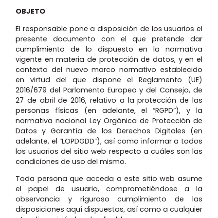
OBJETO
El responsable pone a disposición de los usuarios el
presente documento con el que pretende dar
cumplimiento de lo dispuesto en la normativa
vigente en materia de protección de datos, y en el
contexto del nuevo marco normativo establecido
en virtud del que dispone el Reglamento (UE)
2016/679 del Parlamento Europeo y del Consejo, de
27 de abril de 2016, relativo a la protección de las
personas físicas (en adelante, el “RGPD”), y la
normativa nacional Ley Orgánica de Protección de
Datos y Garantía de los Derechos Digitales (en
adelante, el “LOPDGDD”), así como informar a todos
los usuarios del sitio web respecto a cuáles son las
condiciones de uso del mismo.
Toda persona que acceda a este sitio web asume
el papel de usuario, comprometiéndose a la
observancia y riguroso cumplimiento de las
disposiciones aquí dispuestas, así como a cualquier