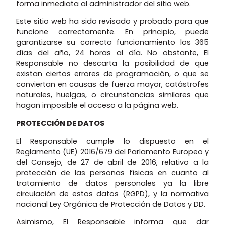
forma inmediata al administrador del sitio web.
Este sitio web ha sido revisado y probado para que
funcione correctamente. En principio, puede
garantizarse su correcto funcionamiento los 365
días del año, 24 horas al día. No obstante, El
Responsable no descarta la posibilidad de que
existan ciertos errores de programación, o que se
conviertan en causas de fuerza mayor, catástrofes
naturales, huelgas, o circunstancias similares que
hagan imposible el acceso a la página web.
PROTECCIÓN DE DATOS
El Responsable cumple lo dispuesto en el
Reglamento (UE) 2016/679 del Parlamento Europeo y
del Consejo, de 27 de abril de 2016, relativo a la
protección de las personas físicas en cuanto al
tratamiento de datos personales ya la libre
circulación de estos datos (RGPD), y la normativa
nacional Ley Orgánica de Protección de Datos y DD.
Asimismo, El Responsable informa que dar