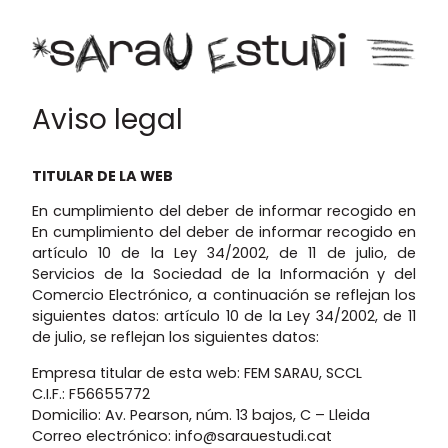
Aviso legal
TITULAR DE LA WEB
En cumplimiento del deber de informar recogido en
En cumplimiento del deber de informar recogido en
artículo 10 de la Ley 34/2002, de 11 de julio, de
Servicios de la Sociedad de la Información y del
Comercio Electrónico, a continuación se reflejan los
siguientes datos: artículo 10 de la Ley 34/2002, de 11
de julio, se reflejan los siguientes datos:
Empresa titular de esta web: FEM SARAU, SCCL
C.I.F.: F56655772
Domicilio: Av. Pearson, núm. 13 bajos, C – Lleida
Correo electrónico: info@sarauestudi.cat