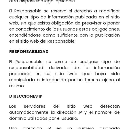
otra disposición legal aplicable.
El Responsable se reserva el derecho a modificar
cualquier tipo de información publicada en el sitio
web, sin que exista obligación de preavisar o poner
en conocimiento de los usuarios estas obligaciones,
entendiéndose como suficiente con la publicación
en el sitio web del Responsable.
RESPONSABILIDAD
El Responsable se exime de cualquier tipo de
responsabilidad derivada de la información
publicada en su sitio web que haya sido
manipulada o introducida por un tercero ajeno al
mismo.
DIRECCIONES IP
Los servidores del sitio web detectan
automáticamente la dirección IP y el nombre de
dominio utilizados por el usuario.
Una dirección IP es un número asignado