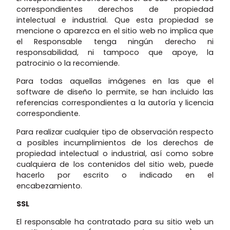
correspondientes derechos de propiedad
intelectual e industrial. Que esta propiedad se
mencione o aparezca en el sitio web no implica que
el Responsable tenga ningún derecho ni
responsabilidad, ni tampoco que apoye, la
patrocinio o la recomiende.
Para todas aquellas imágenes en las que el
software de diseño lo permite, se han incluido las
referencias correspondientes a la autoría y licencia
correspondiente.
Para realizar cualquier tipo de observación respecto
a posibles incumplimientos de los derechos de
propiedad intelectual o industrial, así como sobre
cualquiera de los contenidos del sitio web, puede
hacerlo por escrito o indicado en el
encabezamiento.
SSL
El responsable ha contratado para su sitio web un