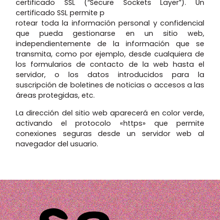
certificado SSL (“Secure Sockets Layer”). Un
certificado SSL permite p
rotear toda la información personal y confidencial
que pueda gestionarse en un sitio web,
independientemente de la información que se
transmita, como por ejemplo, desde cualquiera de
los formularios de contacto de la web hasta el
servidor, o los datos introducidos para la
suscripción de boletines de noticias o accesos a las
áreas protegidas, etc.
La dirección del sitio web aparecerá en color verde,
activando el protocolo «https» que permite
conexiones seguras desde un servidor web al
navegador del usuario.