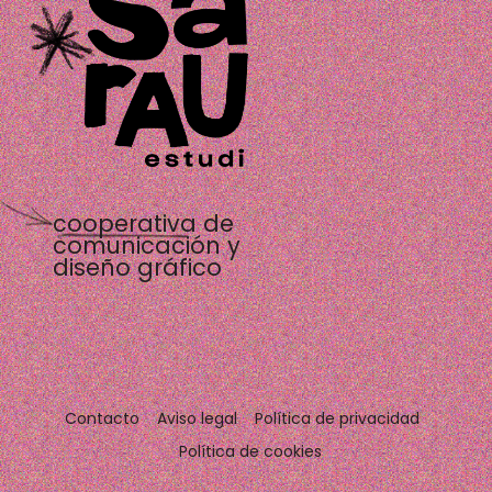
cooperativa de
comunicación y
diseño gráfico
Contacto
Aviso legal
Política de privacidad
Política de cookies