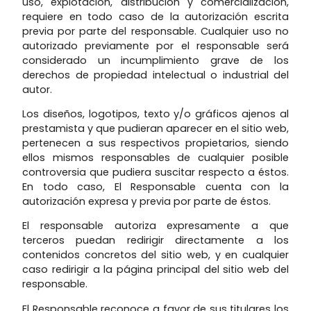
uso, explotación, distribución y comercialización,
requiere en todo caso de la autorización escrita
previa por parte del responsable. Cualquier uso no
autorizado previamente por el responsable será
considerado un incumplimiento grave de los
derechos de propiedad intelectual o industrial del
autor.
Los diseños, logotipos, texto y/o gráficos ajenos al
prestamista y que pudieran aparecer en el sitio web,
pertenecen a sus respectivos propietarios, siendo
ellos mismos responsables de cualquier posible
controversia que pudiera suscitar respecto a éstos.
En todo caso, El Responsable cuenta con la
autorización expresa y previa por parte de éstos.
El responsable autoriza expresamente a que
terceros puedan redirigir directamente a los
contenidos concretos del sitio web, y en cualquier
caso redirigir a la página principal del sitio web del
responsable.
El Responsable reconoce a favor de sus titulares los