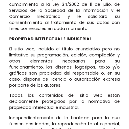
cumplimiento a la Ley 34/2002 de 11 de julio, de
Servicios de la Sociedad de la Información y el
Comercio Electrónico y le solicitará su
consentimiento al tratamiento de sus datos con
fines comerciales en cada momento.
PROPIEDAD INTELECTUAL E INDUSTRIAL
El sitio web, incluido el título enunciativo pero no
limitativo su programación, edición, compilación y
otros elementos necesarios para su
funcionamiento, los diseños, logotipos, texto y/o
gráficos son propiedad del responsable o, en su
caso, dispone de licencia o autorización expresa
por parte de los autores.
Todos los contenidos del sitio web están
debidamente protegidos por la normativa de
propiedad intelectual e industrial.
Independientemente de la finalidad para la que
fuesen destinados, la reproducción total o parcial,